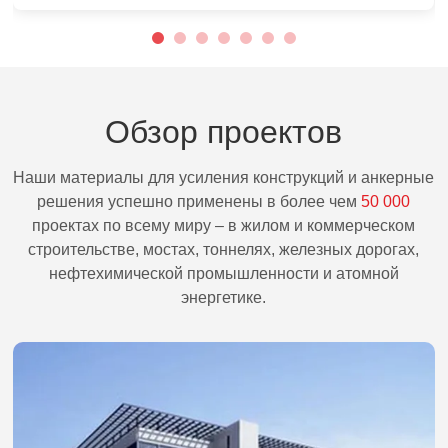
Обзор проектов
Наши материалы для усиления конструкций и анкерные
решения успешно применены в более чем
50 000
проектах по всему миру – в жилом и коммерческом
строительстве, мостах, тоннелях, железных дорогах,
нефтехимической промышленности и атомной
энергетике.