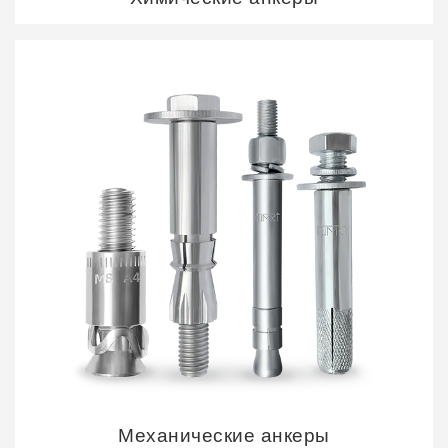
Механические анкеры