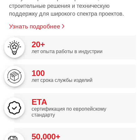
строительные решения и техническую
поддержку для широкого спектра проектов.
Узнать подробнее
20+
лет опыта работы в индустрии
100
лет срока службы изделий
ETA
сертификация по европейскому
стандарту
50,000+