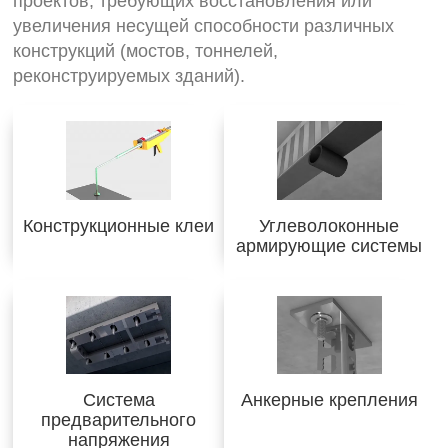
проектов, требующих восстановления или
увеличения несущей способности различных
конструкций (мостов, тоннелей,
реконструируемых зданий).
Конструкционные клеи
Углеволоконные
армирующие системы
Система
Анкерные крепления
предварительного
напряжения