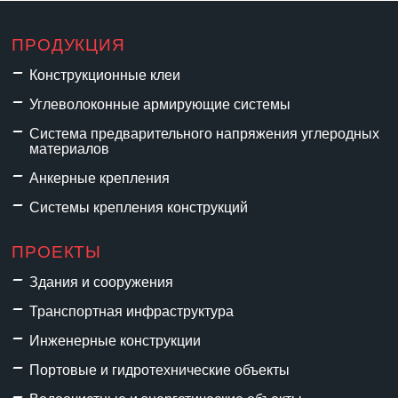
ПРОДУКЦИЯ
Конструкционные клеи
Углеволоконные армирующие системы
Система предварительного напряжения углеродных
материалов
Анкерные крепления
Системы крепления конструкций
ПРОЕКТЫ
Здания и сооружения
Транспортная инфраструктура
Инженерные конструкции
Портовые и гидротехнические объекты