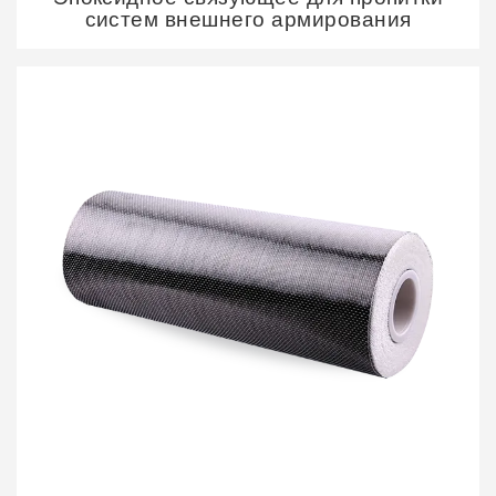
систем внешнего армирования