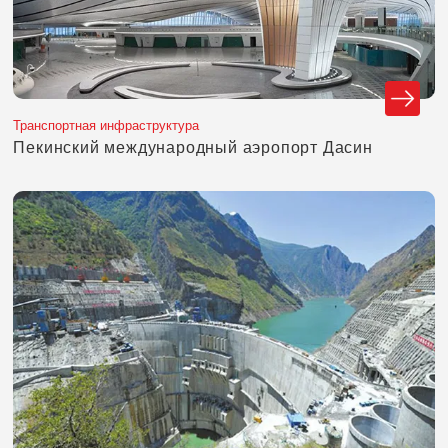
Транспортная инфраструктура
Пекинский международный аэропорт Дасин