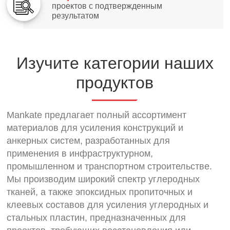
проектов с подтвержденным
результатом
Изучите категории наших
продуктов
Mankate предлагает полный ассортимент
материалов для усиления конструкций и
анкерных систем, разработанных для
применения в инфраструктурном,
промышленном и транспортном строительстве.
Мы производим широкий спектр углеродных
тканей, а также эпоксидных пропиточных и
клеевых составов для усиления углеродных и
стальных пластин, предназначенных для