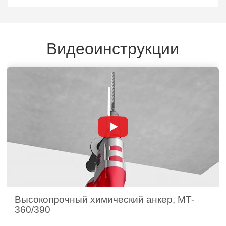
Видеоинструкции
Высокопрочный химический анкер, MT-
360/390