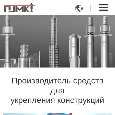

Производитель средств
для
укрепления конструкций