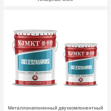
Металлонапоненный двухкомпонентный