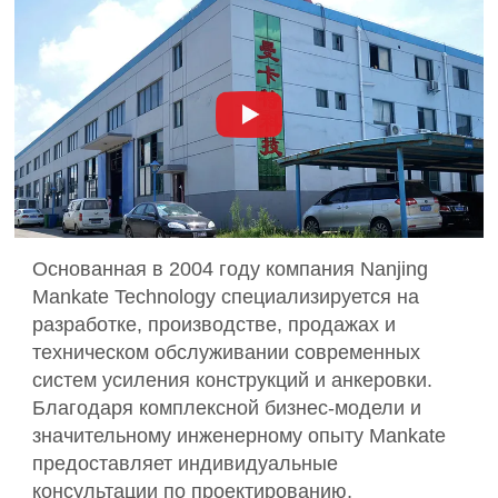
Основанная в 2004 году компания Nanjing
Mankate Technology специализируется на
разработке, производстве, продажах и
техническом обслуживании современных
систем усиления конструкций и анкеровки.
Благодаря комплексной бизнес-модели и
значительному инженерному опыту Mankate
предоставляет индивидуальные
консультации по проектированию,