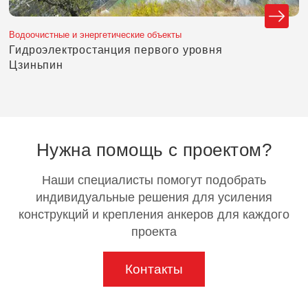
Водоочистные и энергетические объекты
Гидроэлектростанция первого уровня
Цзиньпин
Нужна помощь с проектом?
Наши специалисты помогут подобрать
индивидуальные решения для усиления
конструкций и крепления анкеров для каждого
проекта
Контакты