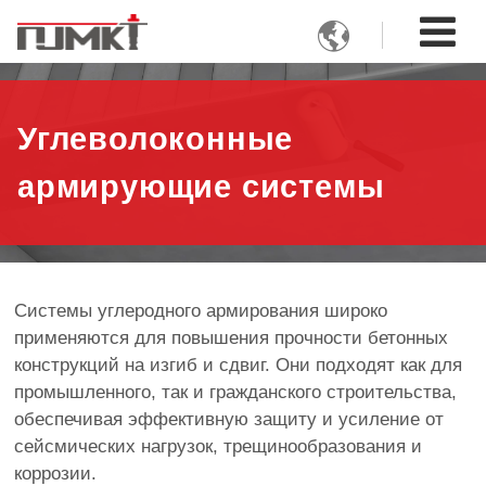

Углеволоконные
армирующие системы
Системы углеродного армирования широко
применяются для повышения прочности бетонных
конструкций на изгиб и сдвиг. Они подходят как для
промышленного, так и гражданского строительства,
обеспечивая эффективную защиту и усиление от
сейсмических нагрузок, трещинообразования и
коррозии.