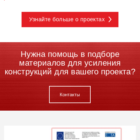
Узнайте больше о проектах
Нужна помощь в подборе
материалов для усиления
конструкций для вашего проекта?
Контакты