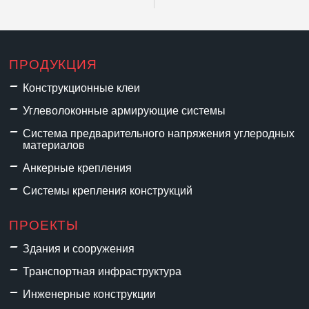
ПРОДУКЦИЯ
Конструкционные клеи
Углеволоконные армирующие системы
Система предварительного напряжения углеродных
материалов
Анкерные крепления
Системы крепления конструкций
ПРОЕКТЫ
Здания и сооружения
Транспортная инфраструктура
Инженерные конструкции