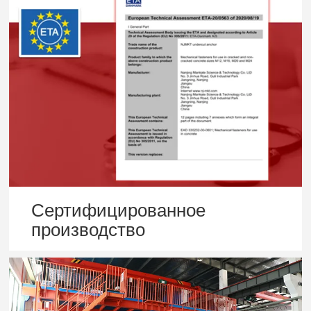
Сертифицированное
производство