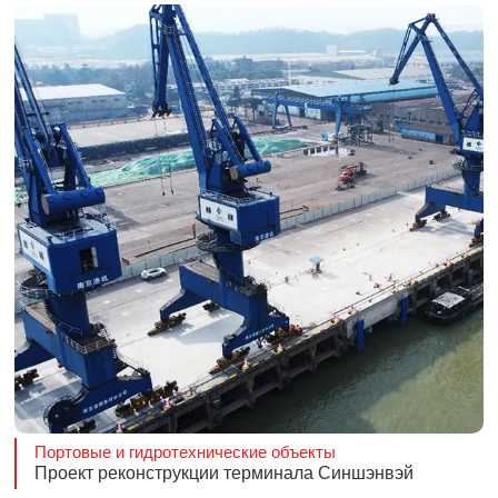
Портовые и гидротехнические объекты
Проект реконструкции терминала Синшэнвэй