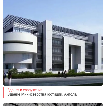
Здания и сооружения
Здание Министерства юстиции, Ангола