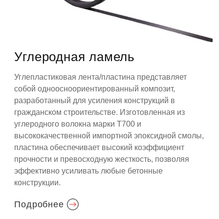
Углеродная ламель
Углепластиковая лента/пластина представляет
собой одноосноориентированный композит,
разработанный для усиления конструкций в
гражданском строительстве. Изготовленная из
углеродного волокна марки T700 и
высококачественной импортной эпоксидной смолы,
пластина обеспечивает высокий коэффициент
прочности и превосходную жесткость, позволяя
эффективно усиливать любые бетонные
конструкции.
Подробнее