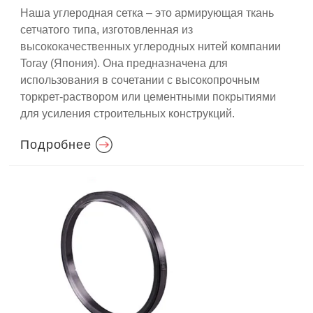
Наша углеродная сетка – это армирующая ткань
сетчатого типа, изготовленная из
высококачественных углеродных нитей компании
Toray (Япония). Она предназначена для
использования в сочетании с высокопрочным
торкрет-раствором или цементными покрытиями
для усиления строительных конструкций.
Подробнее