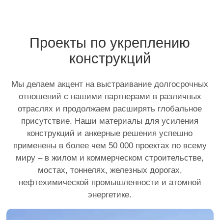
Проекты по укреплению
конструкций
Мы делаем акцент на выстраивание долгосрочных
отношений с нашими партнерами в различных
отраслях и продолжаем расширять глобальное
присутствие. Наши материалы для усиления
конструкций и анкерные решения успешно
применены в более чем 50 000 проектах по всему
миру – в жилом и коммерческом строительстве,
мостах, тоннелях, железных дорогах,
нефтехимической промышленности и атомной
энергетике.