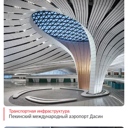
Транспортная инфраструктура
Пекинский международный аэропорт Дасин