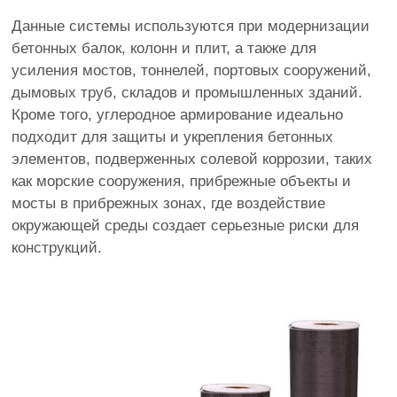
Данные системы используются при модернизации
бетонных балок, колонн и плит, а также для
усиления мостов, тоннелей, портовых сооружений,
дымовых труб, складов и промышленных зданий.
Кроме того, углеродное армирование идеально
подходит для защиты и укрепления бетонных
элементов, подверженных солевой коррозии, таких
как морские сооружения, прибрежные объекты и
мосты в прибрежных зонах, где воздействие
окружающей среды создает серьезные риски для
конструкций.