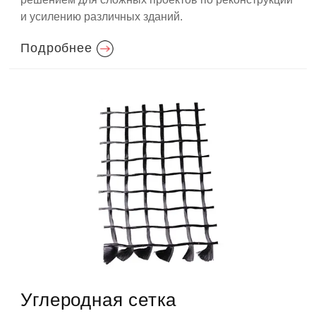
и усилению различных зданий.
Подробнее
Углеродная сетка