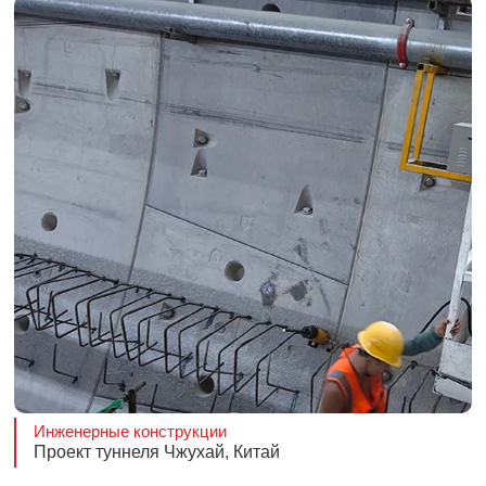
Инженерные конструкции
Проект туннеля Чжухай, Китай