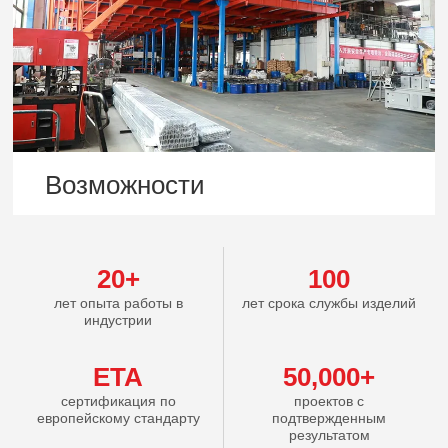
Возможности
20+
100
лет опыта работы в
лет срока службы изделий
индустрии
ETA
50,000+
сертификация по
проектов с
европейскому стандарту
подтвержденным
результатом