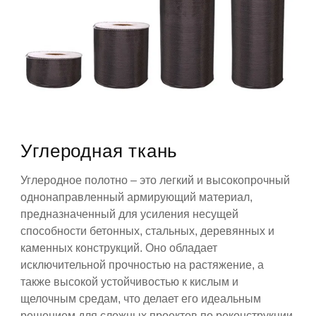
Углеродная ткань
Углеродное полотно – это легкий и высокопрочный
однонаправленный армирующий материал,
предназначенный для усиления несущей
способности бетонных, стальных, деревянных и
каменных конструкций. Оно обладает
исключительной прочностью на растяжение, а
также высокой устойчивостью к кислым и
щелочным средам, что делает его идеальным
решением для сложных проектов по реконструкции