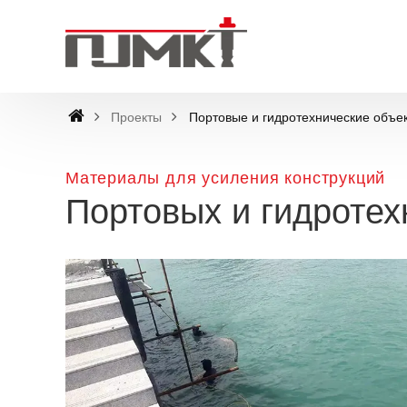
Проекты
Портовые и гидротехнические объе
Материалы для усиления конструкций
Портовых и гидротех