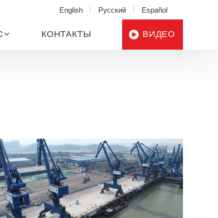
English
Русский
Español
С
КОНТАКТЫ
ВИДЕО