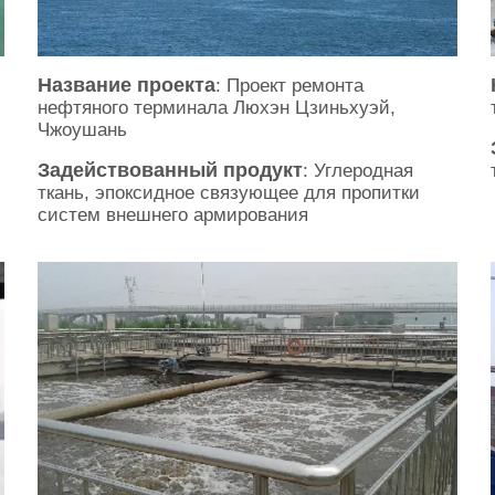
Название проекта
: Проект ремонта
нефтяного терминала Люхэн Цзиньхуэй,
Чжоушань
Задействованный продукт
: Углеродная
ткань, эпоксидное связующее для пропитки
систем внешнего армирования