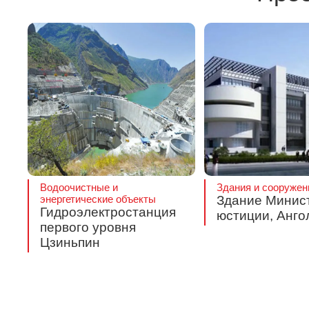
Водоочистные и
Здания и сооружен
энергетические объекты
Здание Минис
Гидроэлектростанция
юстиции, Анго
первого уровня
Цзиньпин