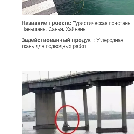
Название проекта
: Туристическая пристань
Наньшань, Санья, Хайнань
Задействованный продукт
: Углеродная
ткань для подводных работ