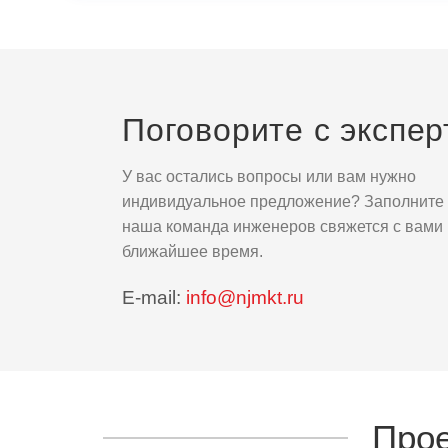
Поговорите с экспе
У вас остались вопросы или вам нужно
индивидуальное предложение? Заполните 
наша команда инженеров свяжется с вами 
ближайшее время.
E-mail:
info@njmkt.ru
Прое