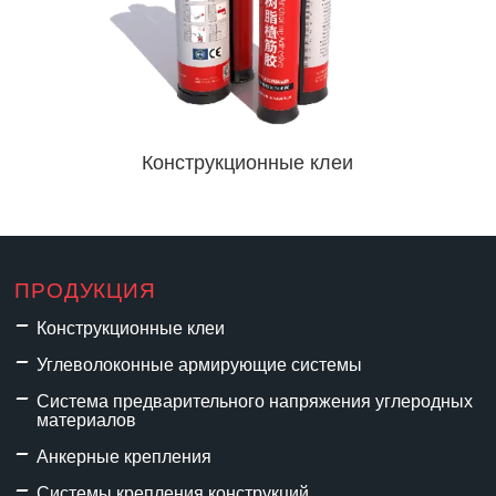
Конструкционные клеи
ПРОДУКЦИЯ
Конструкционные клеи
Углеволоконные армирующие системы
Система предварительного напряжения углеродных
материалов
Анкерные крепления
Системы крепления конструкций