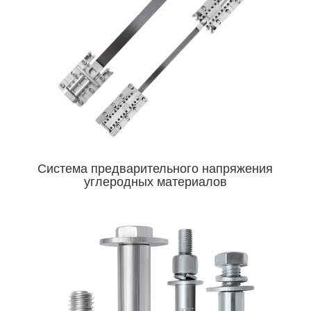
Система предварительного напряжения
углеродных материалов