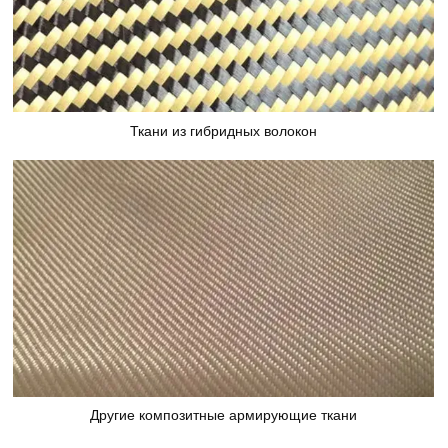
Ткани из гибридных волокон
Другие композитные армирующие ткани