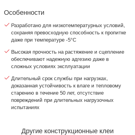
Особенности
Разработано для низкотемпературных условий,
сохраняя превосходную способность к пропитке
даже при температуре -5°C
Высокая прочность на растяжение и сцепление
обеспечивают надежную адгезию даже в
сложных условиях эксплуатации
Длительный срок службы при нагрузках,
доказанная устойчивость к влаге и тепловому
старению в течение 50 лет, отсутствие
повреждений при длительных нагрузочных
испытаниях
Другие конструкционные клеи