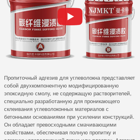
Пропиточный адгезив для углеволокна представляет
собой двухкомпонентную модифицированную
эпоксидную смолу, не содержащую растворителей,
специально разработанную для проникающего
склеивания углеволоконных материалов с
бетонными основаниями при усилении конструкций.
Он обладает превосходными смачивающими
свойствами, обеспечивая полную пропитку и