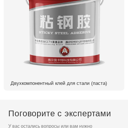
Двухкомпонентный клей для стали (паста)
Поговорите с экспертами
У вас остались вопросы или вам нужно