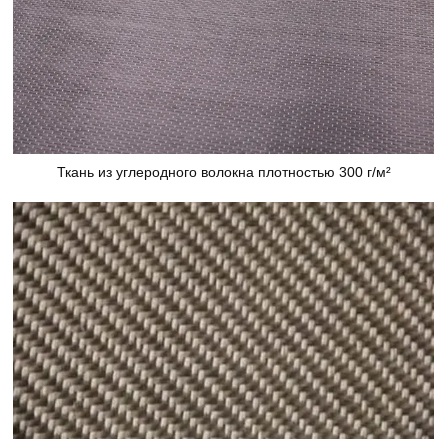
Ткань из углеродного волокна плотностью 300 г/м²