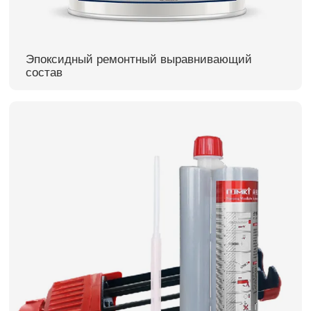
Эпоксидный ремонтный выравнивающий
состав