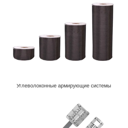
Углеволоконные армирующие системы