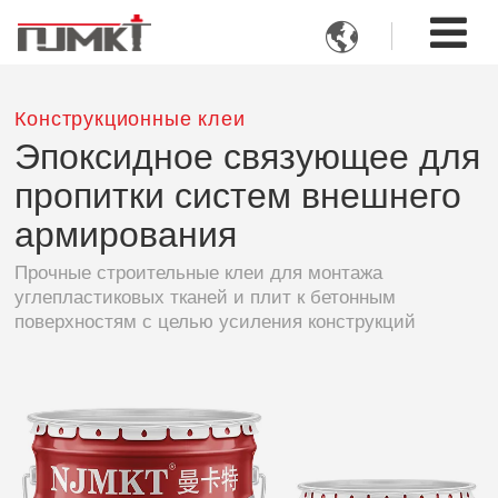

Конструкционные клеи
Эпоксидное связующее для
пропитки систем внешнего
армирования
Прочные строительные клеи для монтажа
углепластиковых тканей и плит к бетонным
поверхностям с целью усиления конструкций