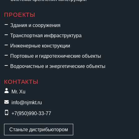
ПРОЕКТЫ
Здания и сооружения
Транспортная инфраструктура
Инженерные конструкции
Портовые и гидротехнические объекты
Водоочистные и энергетические объекты
КОНТАКТЫ
Mr. Xu
info@njmkt.ru
+7(950)990-33-77
Станьте дистрибьютором