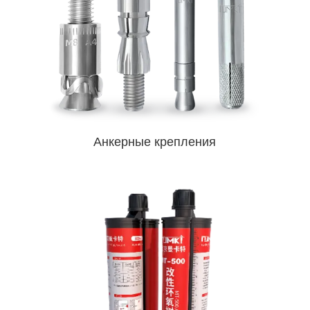
Анкерные крепления