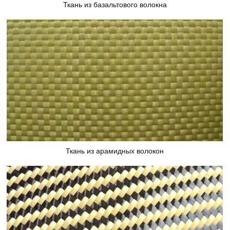
Ткань из базальтового волокна
Ткань из арамидных волокон