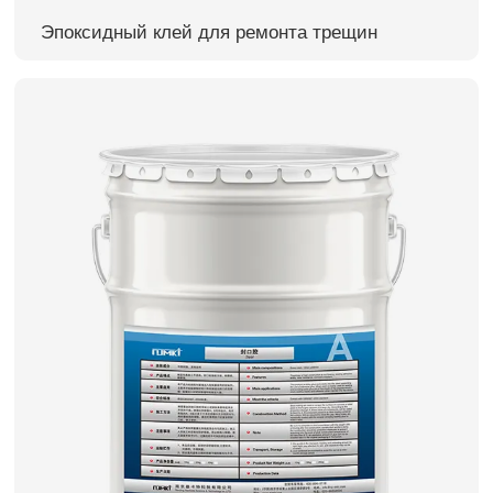
Эпоксидный клей для ремонта трещин