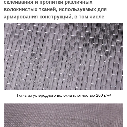
склеивания и пропитки различных
волокнистых тканей, используемых для
армирования конструкций, в том числе
:
Ткань из углеродного волокна плотностью 200 г/м²