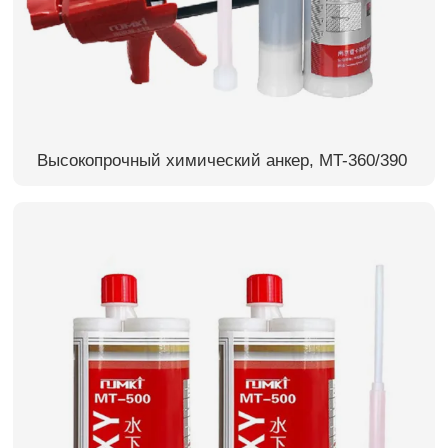
Высокопрочный химический анкер, MT-360/390