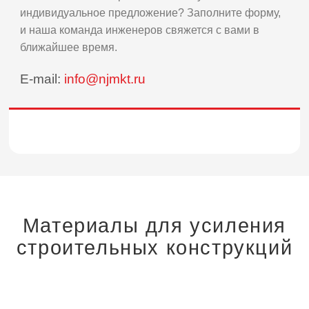
индивидуальное предложение? Заполните форму,
и наша команда инженеров свяжется с вами в
ближайшее время.
E-mail:
info@njmkt.ru
Материалы для усиления
строительных конструкций