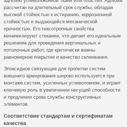
адгезию углеволоконной ткани или пластин. Адгезив
рассчитан на длительный срок службы, обладая
высокой стойкостью к истиранию, коррозионной
стойкостью и выдающейся механической
прочностью. Его тиксотропные свойства
минимизируют стекание, что делает его идеальным
решением для проведения вертикальных и
потолочных работ, где критически важны
равномерное покрытие и качество склеивания.
Эпоксидное связующее для пропитки систем
внешнего армирования широко используется при
монтаже систем, усиленных углеволокном, и играет
ключевую роль в увеличении несущей способности
и продлении срока службы конструктивных
элементов.
Соответствие стандартам и сертификатам
качества