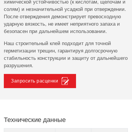
химической устойчивостью (к кислотам, щелочам и
солям) и незначительной усадкой при отверждении.
После отверждения демонстрирует превосходную
ударную вязкость, не имеет неприятного запаха и
безопасен при дальнейшем использовании.
Наш строительный клей подходит для точной
герметизации трещин, гарантируя долгосрочную
стабильность конструкции и защиту от дальнейшего
разрушения.
Запросить расценки
Технические данные