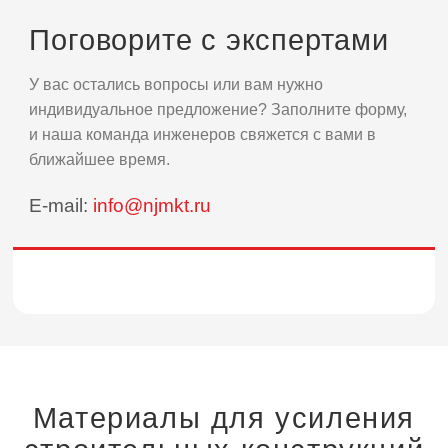
Поговорите с экспертами
У вас остались вопросы или вам нужно
индивидуальное предложение? Заполните форму,
и наша команда инженеров свяжется с вами в
ближайшее время.
E-mail:
info@njmkt.ru
Материалы для усиления