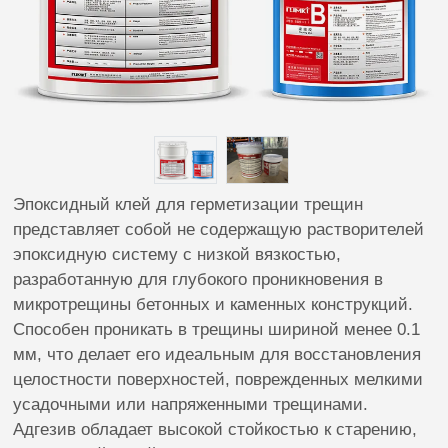
Эпоксидный клей для герметизации трещин
представляет собой не содержащую растворителей
эпоксидную систему с низкой вязкостью,
разработанную для глубокого проникновения в
микротрещины бетонных и каменных конструкций.
Способен проникать в трещины шириной менее 0.1
мм, что делает его идеальным для восстановления
целостности поверхностей, поврежденных мелкими
усадочными или напряженными трещинами.
Адгезив обладает высокой стойкостью к старению,