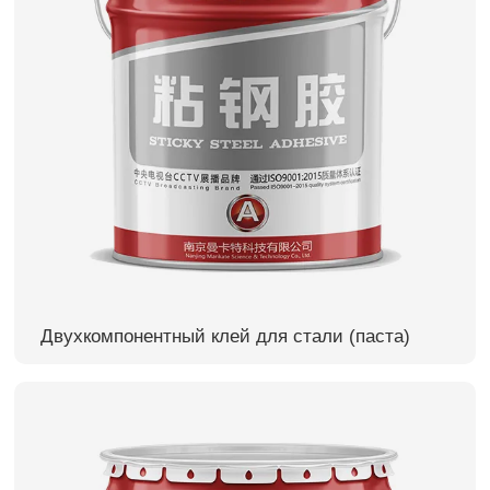
Двухкомпонентный клей для стали (паста)