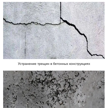
Устранение трещин в бетонных конструкциях