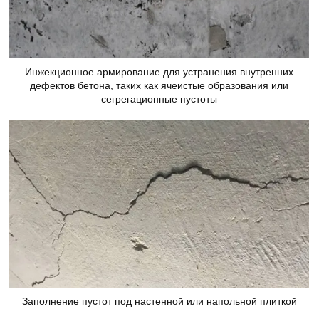
Инжекционное армирование для устранения внутренних
дефектов бетона, таких как ячеистые образования или
сегрегационные пустоты
Заполнение пустот под настенной или напольной плиткой