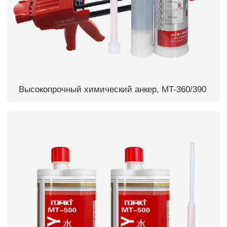
Высокопрочный химический анкер, MT-360/390