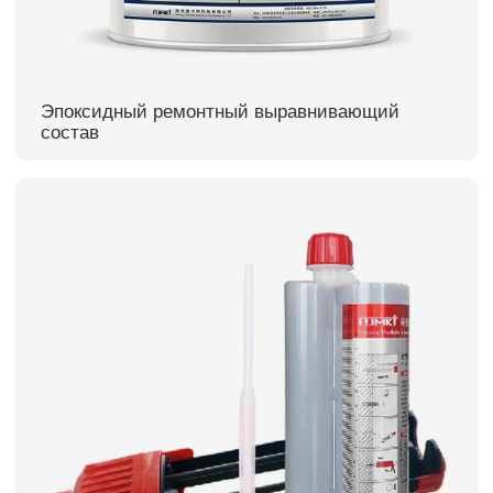
Эпоксидный ремонтный выравнивающий
состав