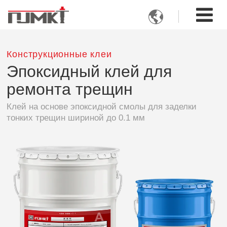

Конструкционные клеи
Эпоксидный клей для
ремонта трещин
Клей на основе эпоксидной смолы для заделки
тонких трещин шириной до 0.1 мм