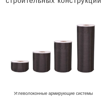
строительных конструкций
Углеволоконные армирующие системы