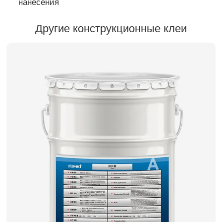
нанесения
Другие конструкционные клеи