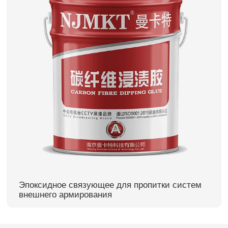
Эпоксидное связующее для пропитки систем
внешнего армирования