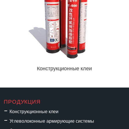
Конструкционные клеи
ПРОДУКЦИЯ
Конструкционные клеи
Углеволоконные армирующие системы