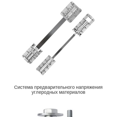
Система предварительного напряжения
углеродных материалов