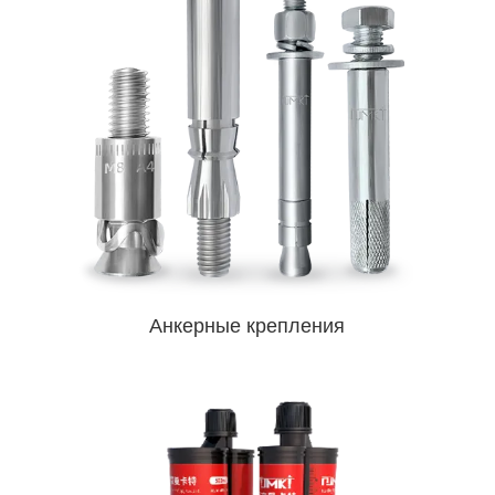
Анкерные крепления