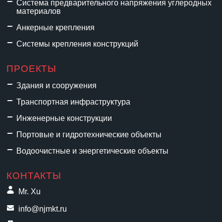
Система предварительного напряжения углеродных
материалов
Анкерные крепления
Системы крепления конструкций
ПРОЕКТЫ
Здания и сооружения
Транспортная инфраструктура
Инженерные конструкции
Портовые и гидротехнические объекты
Водоочистные и энергетические объекты
КОНТАКТЫ
Mr. Xu
info@njmkt.ru