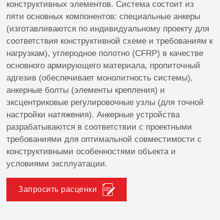
конструктивных элементов. Система состоит из
пяти основных компонентов: специальные анкеры
(изготавливаются по индивидуальному проекту для
соответствия конструктивной схеме и требованиям к
нагрузкам), углеродное полотно (CFRP) в качестве
основного армирующего материала, пропиточный
адгезив (обеспечивает монолитность системы),
анкерные болты (элементы крепления) и
эксцентриковые регулировочные узлы (для точной
настройки натяжения). Анкерные устройства
разрабатываются в соответствии с проектными
требованиями для оптимальной совместимости с
конструктивными особенностями объекта и
условиями эксплуатации.
Запросить расценки