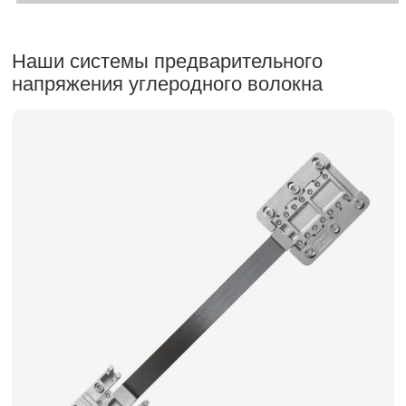
Наши системы предварительного
напряжения углеродного волокна