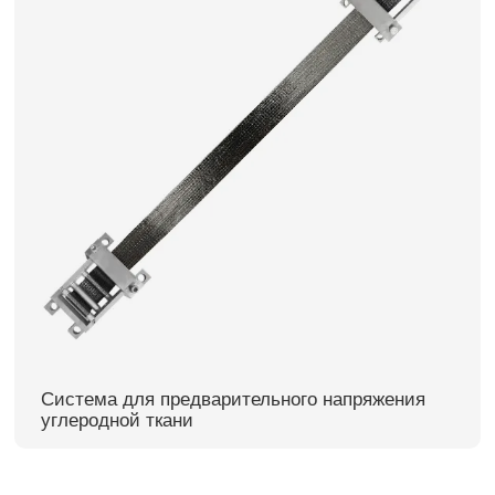
Система для предварительного напряжения
углеродной ткани