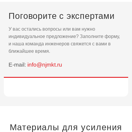
Поговорите с экспертами
У вас остались вопросы или вам нужно
индивидуальное предложение? Заполните форму,
и наша команда инженеров свяжется с вами в
ближайшее время.
E-mail:
info@njmkt.ru
Материалы для усиления