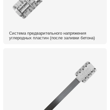
Система предварительного напряжения
углеродных пластин (после заливки бетона)