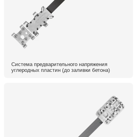
Система предварительного напряжения
углеродных пластин (до заливки бетона)