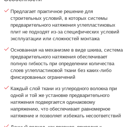
Предлагает практичное решение для
строительных условий, в которых системы
предварительного натяжения углепластиковых
плит не подходят из-за специфических условий
эксплуатации или сложностей монтажа
Основанная на механизме в виде шкива, система
предварительного натяжения обеспечивает
полную гибкость при определении количества
слоев углепластиковой ткани без каких-либо
фиксированных ограничений
Каждый слой ткани из углеродного волокна при
одной и той же установке предварительного
натяжения подвергается одинаковому
напряжению, что обеспечивает равномерное
натяжение и позволяет избежать несоответствий