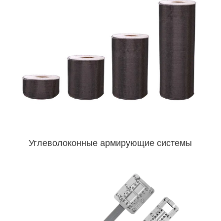
Углеволоконные армирующие системы