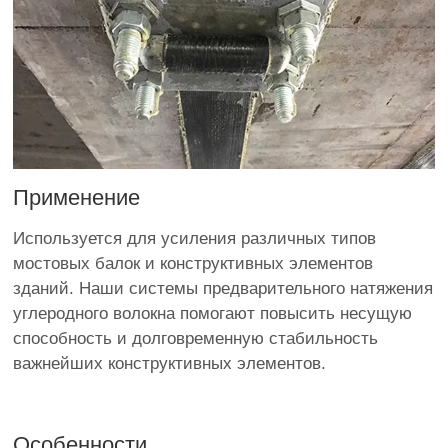
Применение
Используется для усиления различных типов
мостовых балок и конструктивных элементов
зданий. Наши системы предварительного натяжения
углеродного волокна помогают повысить несущую
способность и долговременную стабильность
важнейших конструктивных элементов.
Особенности