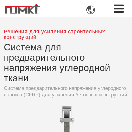

Решения для усиления строительных
конструкций
Система для
предварительного
напряжения углеродной
ткани
Система предварительного напряжения углеродного
волокна (CFRP) для усиления бетонных конструкций