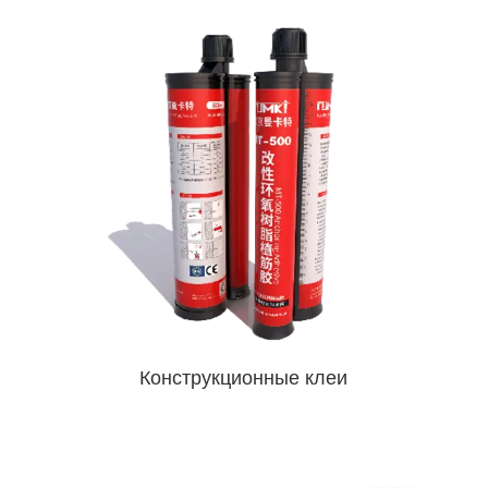
Конструкционные клеи