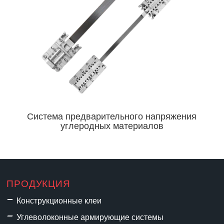
Система предварительного напряжения
углеродных материалов
ПРОДУКЦИЯ
Конструкционные клеи
Углеволоконные армирующие системы