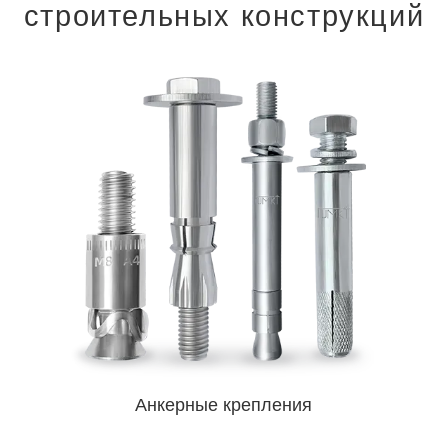
строительных конструкций
Анкерные крепления