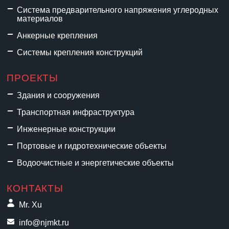
Система предварительного напряжения углеродных
материалов
Анкерные крепления
Системы крепления конструкций
ПРОЕКТЫ
Здания и сооружения
Транспортная инфраструктура
Инженерные конструкции
Портовые и гидротехнические объекты
Водоочистные и энергетические объекты
КОНТАКТЫ
Mr. Xu
info@njmkt.ru