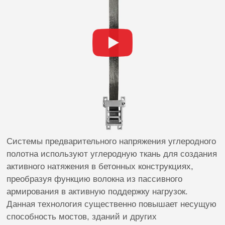
Системы предварительного напряжения углеродного
полотна используют углеродную ткань для создания
активного натяжения в бетонных конструкциях,
преобразуя функцию волокна из пассивного
армирования в активную поддержку нагрузок.
Данная технология существенно повышает несущую
способность мостов, зданий и других