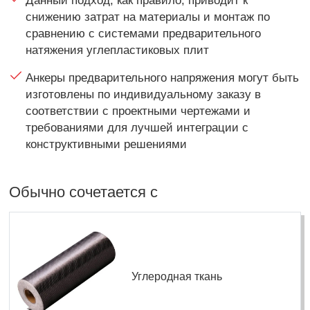
Данный подход, как правило, приводит к
снижению затрат на материалы и монтаж по
сравнению с системами предварительного
натяжения углепластиковых плит
Анкеры предварительного напряжения могут быть
изготовлены по индивидуальному заказу в
соответствии с проектными чертежами и
требованиями для лучшей интеграции с
конструктивными решениями
Обычно сочетается с
Углеродная ткань