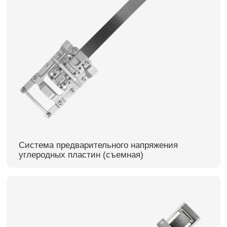
Система предварительного напряжения
углеродных пластин (съемная)