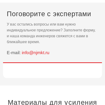
Поговорите с экспертами
У вас остались вопросы или вам нужно
индивидуальное предложение? Заполните форму,
и наша команда инженеров свяжется с вами в
ближайшее время.
E-mail:
info@njmkt.ru
Материалы для усиления