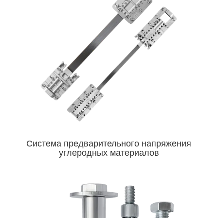
Система предварительного напряжения
углеродных материалов