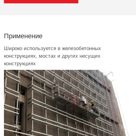
Применение
Широко используется в железобетонных
конструкциях, мостах и других несущих
конструкциях