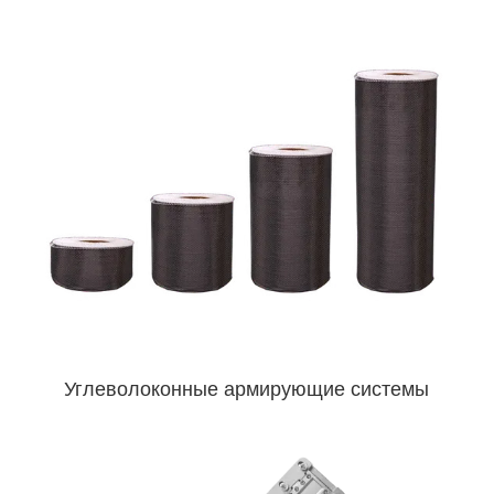
Углеволоконные армирующие системы