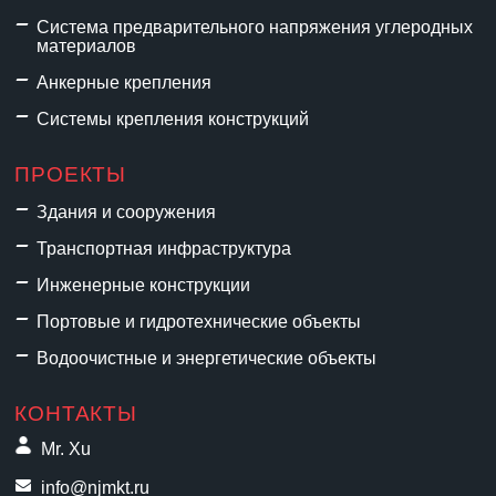
Система предварительного напряжения углеродных
материалов
Анкерные крепления
Системы крепления конструкций
ПРОЕКТЫ
Здания и сооружения
Транспортная инфраструктура
Инженерные конструкции
Портовые и гидротехнические объекты
Водоочистные и энергетические объекты
КОНТАКТЫ
Mr. Xu
info@njmkt.ru