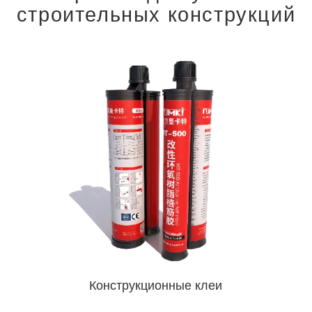
строительных конструкций
Конструкционные клеи