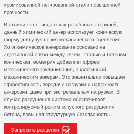
хромированной легированной стали повышенной
прочности.
В отличие от стандартных резьбовых стержней,
данный химический анкер использует коническую
форму для улучшения механического сцепления.
Хотя химическое анкерование основано на
адгезионной связи между клеем, сталью и бетоном,
коническая геометрия добавляет эффект
механического заклинивания, аналогичный
механическим анкерам. Это значительно повышает
эффективность передачи нагрузки и надежность
анкеровки, даже при экстремальных нагрузках. В
случае разрушения система обеспечивает
контролируемый режим конусного разрушения
бетона, повышая структурную безопасность.
Запросить расценки