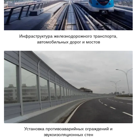
Инфраструктура железнодорожного транспорта,
автомобильных дорог и мостов
Установка противоаварийных ограждений и
звукоизоляционных стен