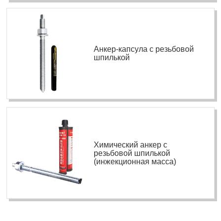
Анкер-капсула с резьбовой
шпилькой
Химический анкер с
резьбовой шпилькой
(инжекционная масса)