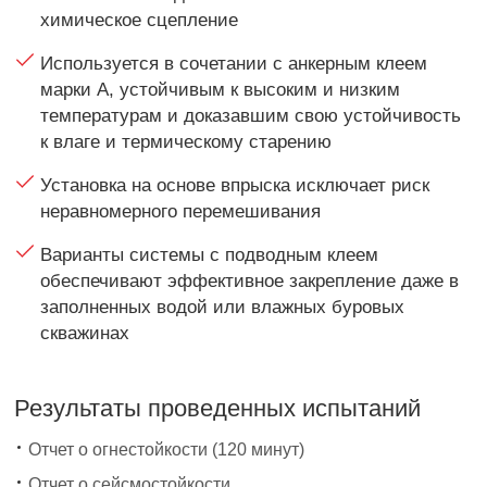
химическое сцепление
Используется в сочетании с анкерным клеем
марки А, устойчивым к высоким и низким
температурам и доказавшим свою устойчивость
к влаге и термическому старению
Установка на основе впрыска исключает риск
неравномерного перемешивания
Варианты системы с подводным клеем
обеспечивают эффективное закрепление даже в
заполненных водой или влажных буровых
скважинах
Результаты проведенных испытаний
Отчет о огнестойкости (120 минут)
Отчет о сейсмостойкости