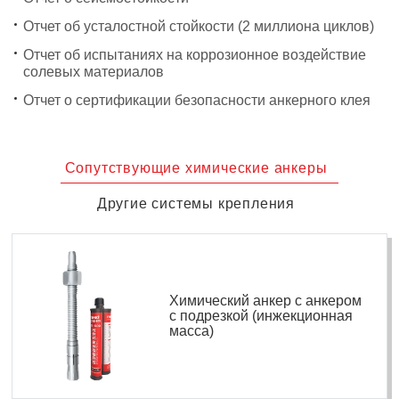
Отчет об усталостной стойкости (2 миллиона циклов)
Отчет об испытаниях на коррозионное воздействие
солевых материалов
Отчет о сертификации безопасности анкерного клея
Сопутствующие химические анкеры
Другие системы крепления
Химический анкер с анкером
с подрезкой (инжекционная
масса)