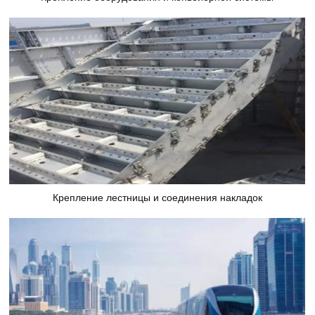
Крепление лестницы и соединения накладок