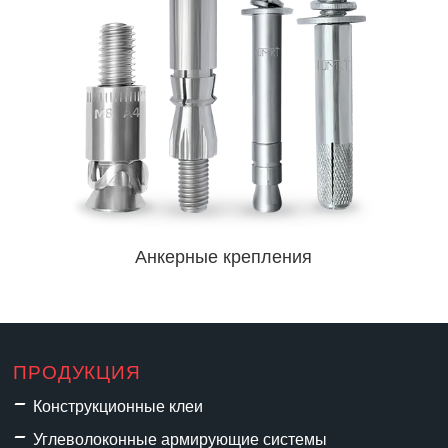
Анкерные крепления
ПРОДУКЦИЯ
Конструкционные клеи
Углеволоконные армирующие системы