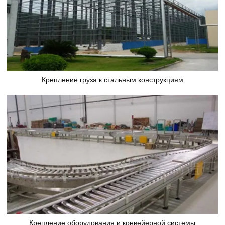
Крепление груза к стальным конструкциям
Крепление оборудования и конвейерной системы