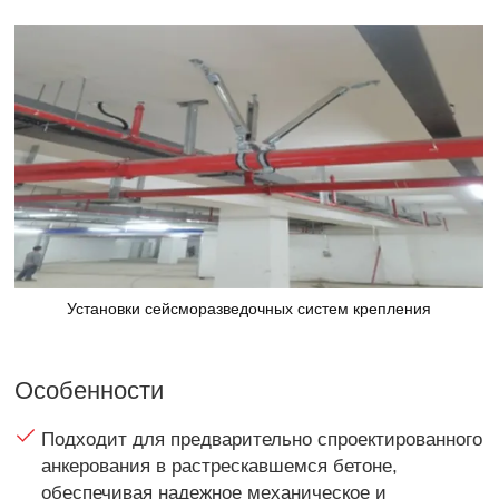
Установки сейсморазведочных систем крепления
Особенности
Подходит для предварительно спроектированного
анкерования в растрескавшемся бетоне,
обеспечивая надежное механическое и