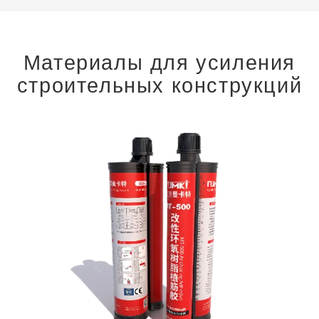
Материалы для усиления
строительных конструкций