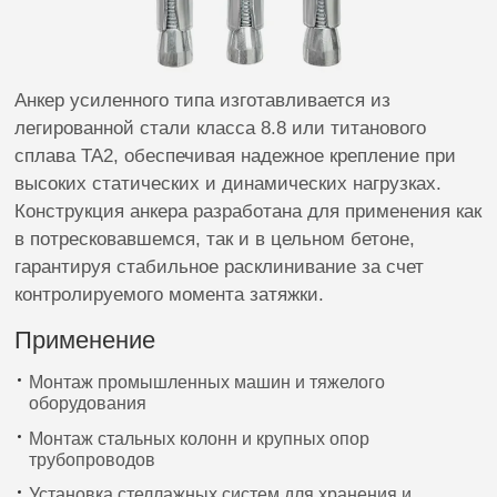
Анкер усиленного типа изготавливается из
легированной стали класса 8.8 или титанового
сплава TA2, обеспечивая надежное крепление при
высоких статических и динамических нагрузках.
Конструкция анкера разработана для применения как
в потресковавшемся, так и в цельном бетоне,
гарантируя стабильное расклинивание за счет
контролируемого момента затяжки.
Применение
Монтаж промышленных машин и тяжелого
оборудования
Монтаж стальных колонн и крупных опор
трубопроводов
Установка стеллажных систем для хранения и