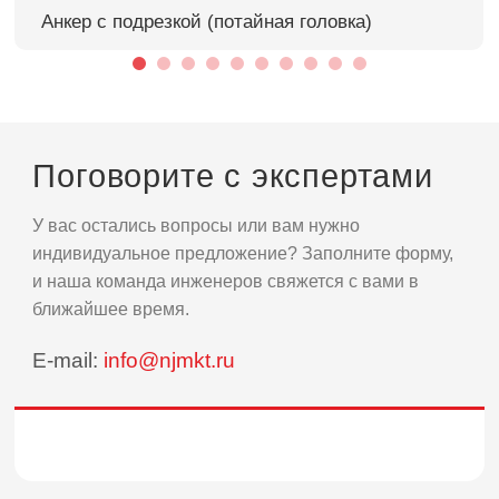
Анкер с подрезкой (потайная головка)
Поговорите с экспертами
У вас остались вопросы или вам нужно
индивидуальное предложение? Заполните форму,
и наша команда инженеров свяжется с вами в
ближайшее время.
E-mail:
info@njmkt.ru