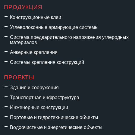
ПРОДУКЦИЯ
Конструкционные клеи
Углеволоконные армирующие системы
Система предварительного напряжения углеродных
материалов
Анкерные крепления
Системы крепления конструкций
ПРОЕКТЫ
Здания и сооружения
Транспортная инфраструктура
Инженерные конструкции
Портовые и гидротехнические объекты
Водоочистные и энергетические объекты