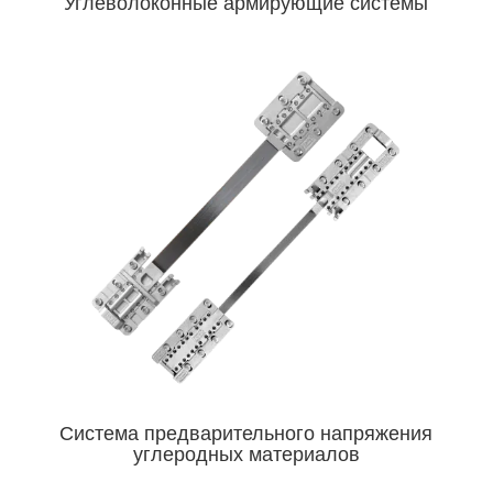
Углеволоконные армирующие системы
Система предварительного напряжения
углеродных материалов