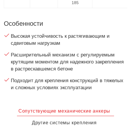
185
Особенности
Высокая устойчивость к растягивающим и
сдвиговым нагрузкам
Расширительный механизм с регулируемым
крутящим моментом для надежного закрепления
в растрескавшемся бетоне
Подходит для крепления конструкций в тяжелых
и сложных условиях эксплуатации
Сопутствующие механические анкеры
Другие системы крепления