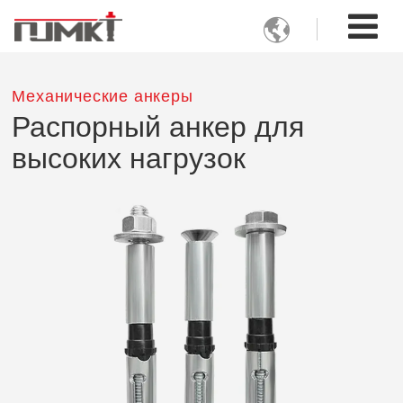

Механические анкеры
Распорный анкер для
высоких нагрузок