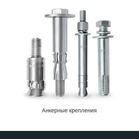
Анкерные крепления