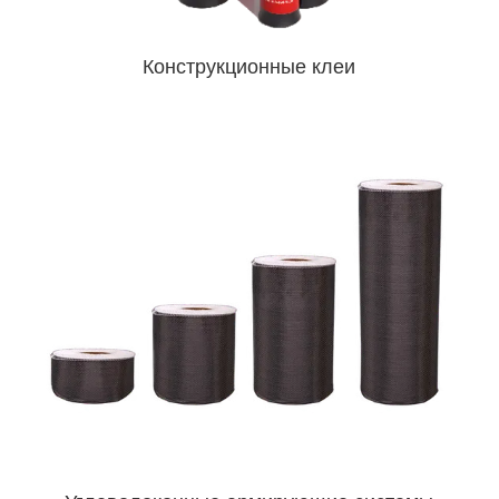
Конструкционные клеи