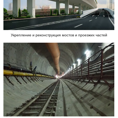
Укрепление и реконструкция мостов и проезжих частей