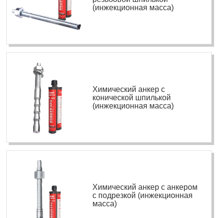
(инжекционная масса)
Химический анкер с
конической шпилькой
(инжекционная масса)
Химический анкер с анкером
с подрезкой (инжекционная
масса)