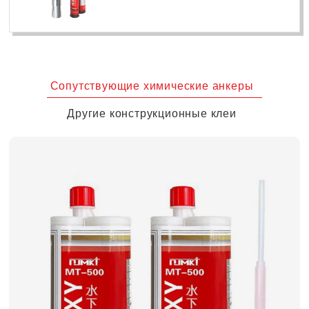
Сопутствующие химические анкеры
Другие конструкционные клеи