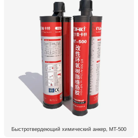
Быстротвердеющий химический анкер, MT-500