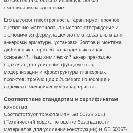
консистенцию, обеспечивающую легкое
смешивание и нанесение.
Его высокая тиксотропность гарантирует прочное
сцепление материала, а быстрое отверждение и
экономичная формула делают его идеальным для
анкеровки арматуры, установки болтов и монтажа
дюбельных стержней на различных типах
оснований. Наш химический анкер прекрасно
подходит для усиления фундаментов,
модернизации инфраструктуры и анкерных
проектов, требующих объемного нанесения и
надежных механических характеристик.
Соответствие стандартам и сертификатам
качества
Соответствует требованиям GB 50728-2011
(Технический кодекс по оценке безопасности
материалов для усиления конструкций) и GB 50367-