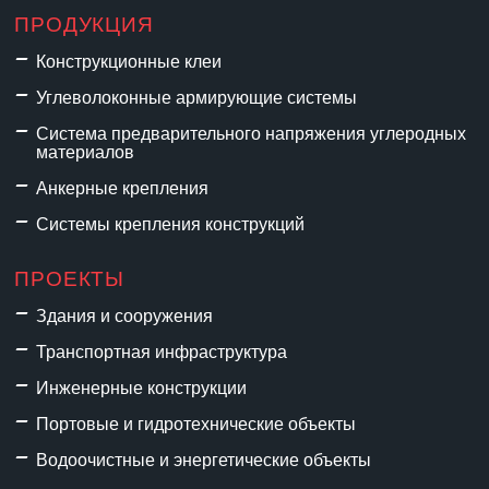
ПРОДУКЦИЯ
Конструкционные клеи
Углеволоконные армирующие системы
Система предварительного напряжения углеродных
материалов
Анкерные крепления
Системы крепления конструкций
ПРОЕКТЫ
Здания и сооружения
Транспортная инфраструктура
Инженерные конструкции
Портовые и гидротехнические объекты
Водоочистные и энергетические объекты