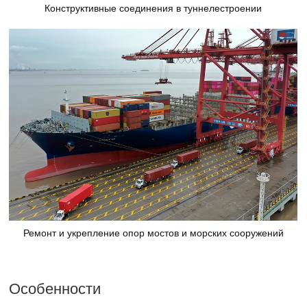
Конструктивные соединения в туннелестроении
Ремонт и укрепление опор мостов и морских сооружений
Особенности