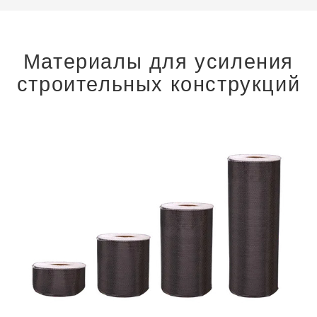
Материалы для усиления
строительных конструкций