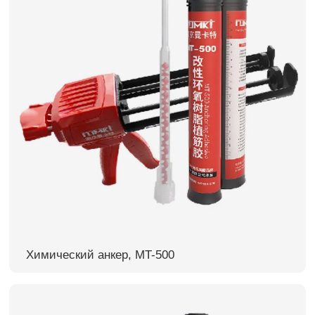
Химический анкер, MT-500