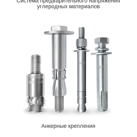
Система предварительного напряжения
углеродных материалов
Анкерные крепления