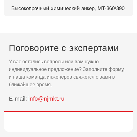
Высокопрочный химический анкер, MT-360/390
Поговорите с экспертами
У вас остались вопросы или вам нужно
индивидуальное предложение? Заполните форму,
и наша команда инженеров свяжется с вами в
ближайшее время.
E-mail:
info@njmkt.ru