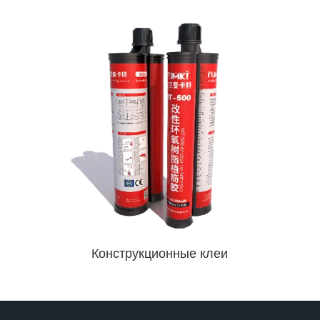
Конструкционные клеи