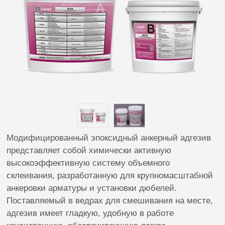
Модифицированный эпоксидный анкерный адгезив
представляет собой химически активную
высокоэффективную систему объемного
склеивания, разработанную для крупномасштабной
анкеровки арматуры и установки дюбелей.
Поставляемый в ведрах для смешивания на месте,
адгезив имеет гладкую, удобную в работе