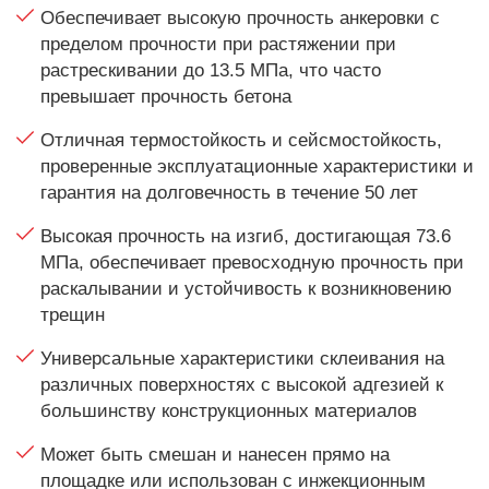
Обеспечивает высокую прочность анкеровки с
пределом прочности при растяжении при
растрескивании до 13.5 МПа, что часто
превышает прочность бетона
Отличная термостойкость и сейсмостойкость,
проверенные эксплуатационные характеристики и
гарантия на долговечность в течение 50 лет
Высокая прочность на изгиб, достигающая 73.6
МПа, обеспечивает превосходную прочность при
раскалывании и устойчивость к возникновению
трещин
Универсальные характеристики склеивания на
различных поверхностях с высокой адгезией к
большинству конструкционных материалов
Может быть смешан и нанесен прямо на
площадке или использован с инжекционным