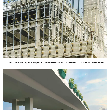
Крепление арматуры к бетонным колоннам после установки