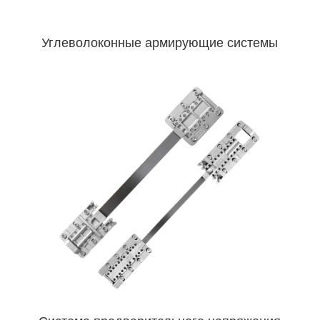
Углеволоконные армирующие системы