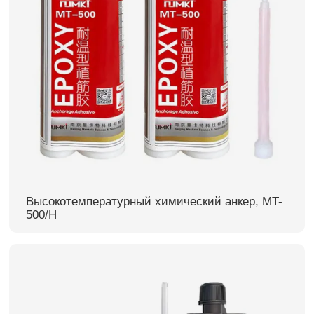
Высокотемпературный химический анкер, MT-
500/H