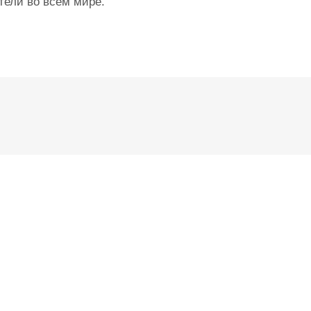
тели во всем мире.