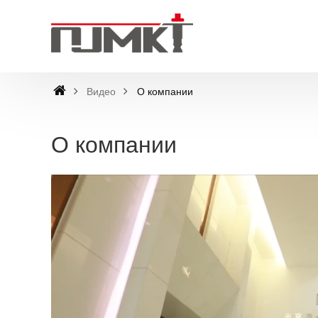
Видео
О компании
О компании