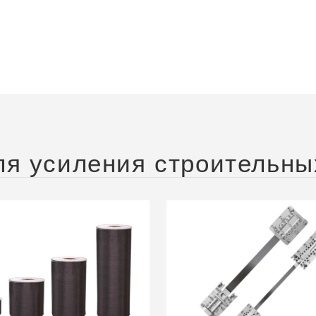
я усиления строительны