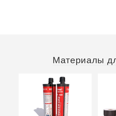
Материалы дл