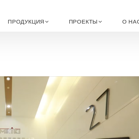
ПРОДУКЦИЯ
ПРОЕКТЫ
О НА