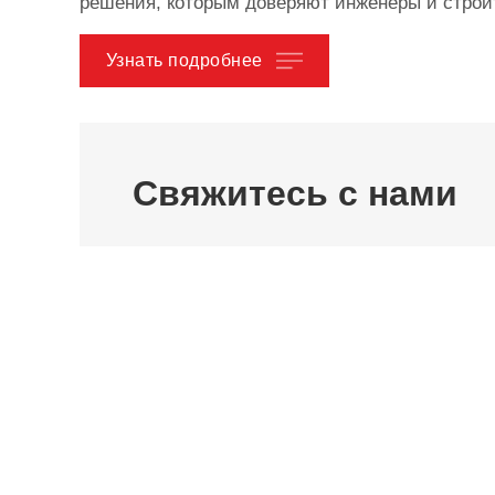
решения, которым доверяют инженеры и строи
Узнать подробнее
Свяжитесь с нами