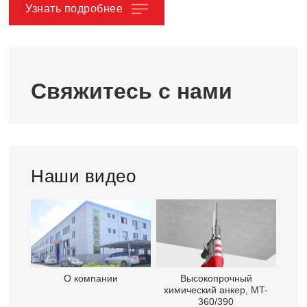
Узнать подробнее
Свяжитесь с нами
Наши видео
О компании
Высокопрочный
химический анкер, MT-
360/390