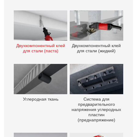
Двухкомпонентный клей
Двухкомпонентный клей
для стали (паста)
для стали (жидкий)
Углеродная ткань
Система для
предварительного
напряжения углеродных
пластин
(преднапряжение)