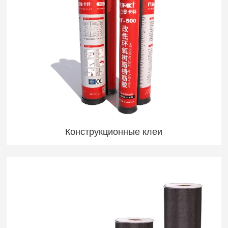
Конструкционные клеи