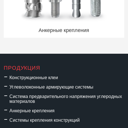
Анкерные крепления
ПРОДУКЦИЯ
Конструкционные клеи
Углеволоконные армирующие системы
Система предварительного напряжения углеродных
материалов
Анкерные крепления
Системы крепления конструкций