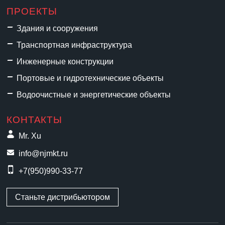
ПРОЕКТЫ
Здания и сооружения
Транспортная инфраструктура
Инженерные конструкции
Портовые и гидротехнические объекты
Водоочистные и энергетические объекты
КОНТАКТЫ
Mr. Xu
info@njmkt.ru
+7(950)990-33-77
Станьте дистрибьютором