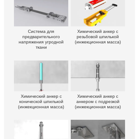
Система для
Химический анкер с
предварительного
резьбовой шпилькой
напряжения угродной
(инжекционная масса)
ткани
Химический анкер с
Химический анкер с
конической шпилькой
анкером с подрезкой
(инжекционная масса)
(инжекционная масса)