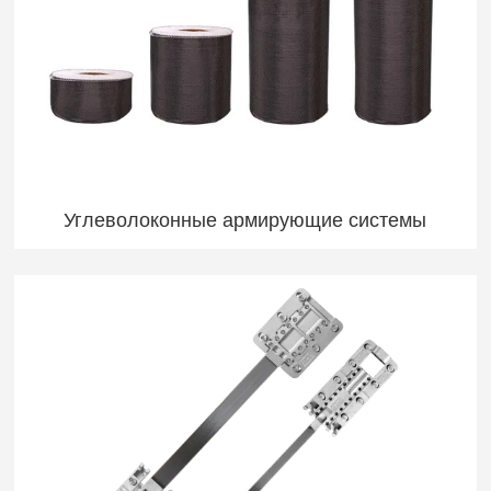
Углеволоконные армирующие системы