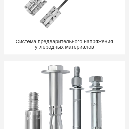
Система предварительного напряжения
углеродных материалов