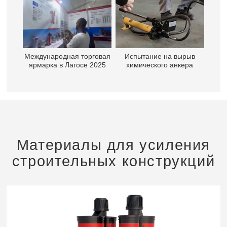
Международная торговая
Испытание на вырыв
ярмарка в Лагосе 2025
химического анкера
Материалы для усиления
строительных конструкций