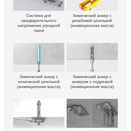
Система для
Химический анкер с
предварительного
резьбовой шпилькой
напряжения угродной
(инжекционная масса)
ткани
Химический анкер с
Химический анкер с
конической шпилькой
анкером с подрезкой
(инжекционная масса)
(инжекционная масса)