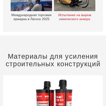
Международная торговая
Испытание на вырыв
ярмарка в Лагосе 2025
химического анкера
Материалы для усиления
строительных конструкций