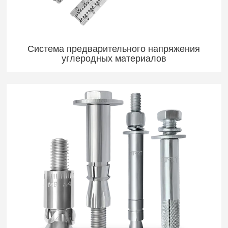
Система предварительного напряжения
углеродных материалов