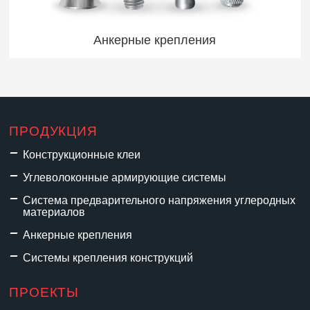
Анкерные крепления
ПРОДУКЦИЯ
Конструкционные клеи
Углеволоконные армирующие системы
Система предварительного напряжения углеродных
материалов
Анкерные крепления
Системы крепления конструкций
ПРОЕКТЫ