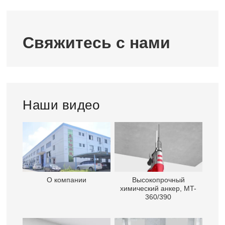
Свяжитесь с нами
Наши видео
О компании
Высокопрочный
химический анкер, MT-
360/390