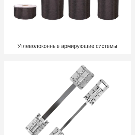
Углеволоконные армирующие системы