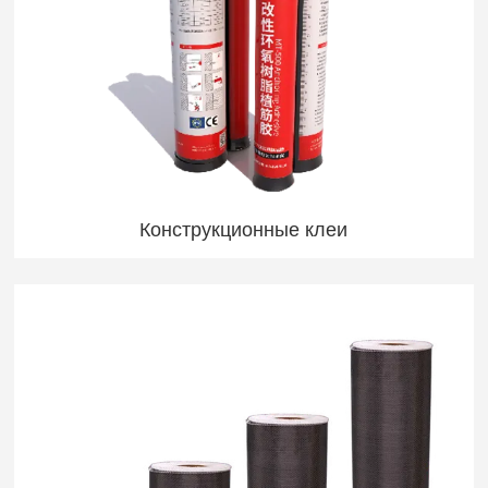
Конструкционные клеи