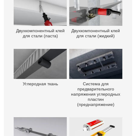
Двухкомпонентный клей
Двухкомпонентный клей
для стали (паста)
для стали (жидкий)
Углеродная ткань
Система для
предварительного
напряжения углеродных
пластин
(преднапряжение)