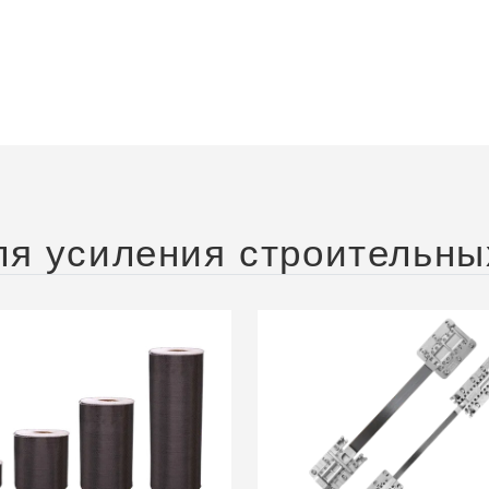
я усиления строительны