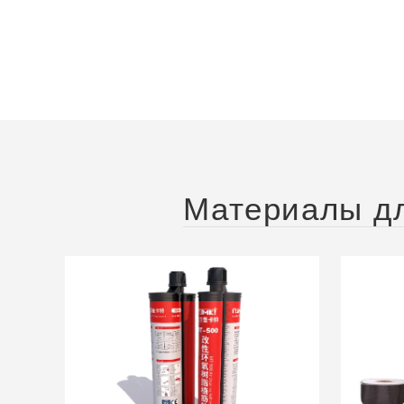
Материалы дл