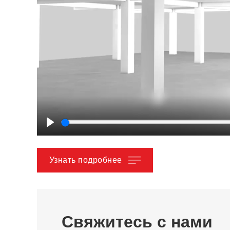
Play
Узнать подробнее
Свяжитесь с нами