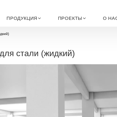
ПРОДУКЦИЯ
ПРОЕКТЫ
О НА
дкий)
для стали (жидкий)