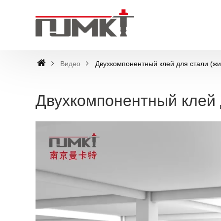
Видео
Двухкомпонентный клей для стали (жи
Двухкомпонентный клей 