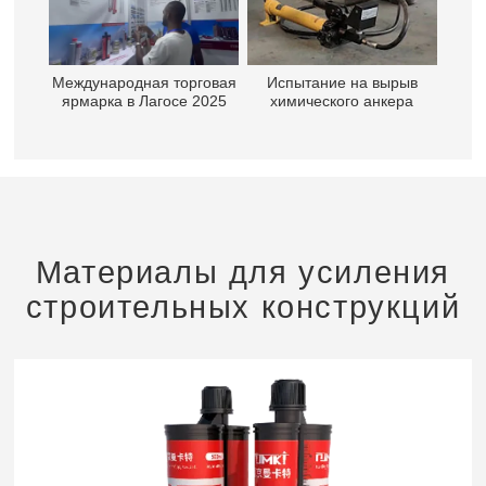
Международная торговая
Испытание на вырыв
ярмарка в Лагосе 2025
химического анкера
Материалы для усиления
строительных конструкций