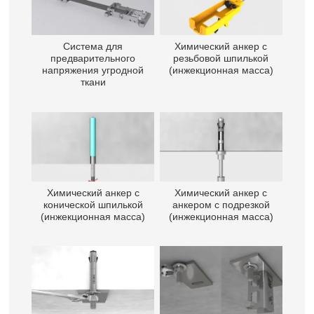
Система для
Химический анкер с
предварительного
резьбовой шпилькой
напряжения угродной
(инжекционная масса)
ткани
Химический анкер с
Химический анкер с
конической шпилькой
анкером с подрезкой
(инжекционная масса)
(инжекционная масса)