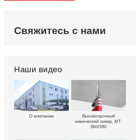
Свяжитесь с нами
Наши видео
О компании
Высокопрочный
химический анкер, MT-
360/390