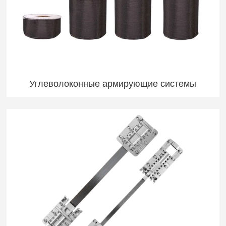
Углеволоконные армирующие системы