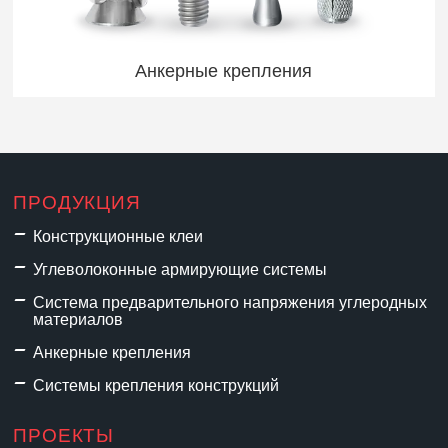
Анкерные крепления
ПРОДУКЦИЯ
Конструкционные клеи
Углеволоконные армирующие системы
Система предварительного напряжения углеродных
материалов
Анкерные крепления
Системы крепления конструкций
ПРОЕКТЫ