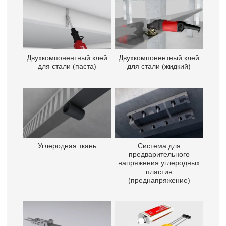
Двухкомпонентный клей
Двухкомпонентный клей
для стали (паста)
для стали (жидкий)
Углеродная ткань
Система для
предварительного
напряжения углеродных
пластин
(преднапряжение)