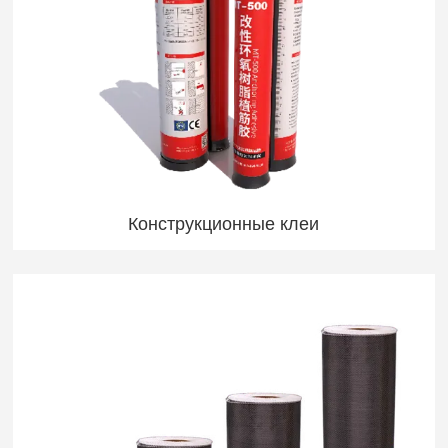
Конструкционные клеи