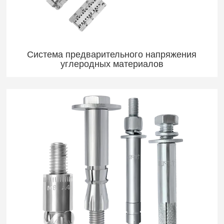
Система предварительного напряжения
углеродных материалов