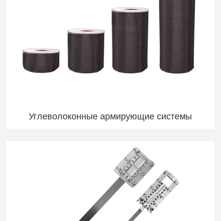
Углеволоконные армирующие системы