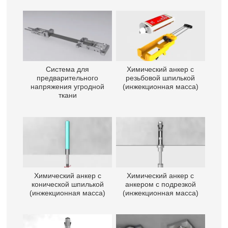
Система для
Химический анкер с
предварительного
резьбовой шпилькой
напряжения угродной
(инжекционная масса)
ткани
Химический анкер с
Химический анкер с
конической шпилькой
анкером с подрезкой
(инжекционная масса)
(инжекционная масса)