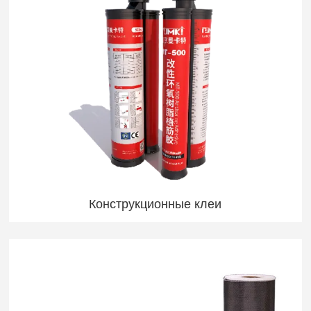
Конструкционные клеи