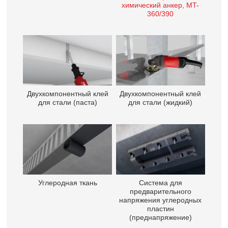
химический анкер, MT-
360/390
Двухкомпонентный клей
Двухкомпонентный клей
для стали (паста)
для стали (жидкий)
Углеродная ткань
Система для
предварительного
напряжения углеродных
пластин
(преднапряжение)