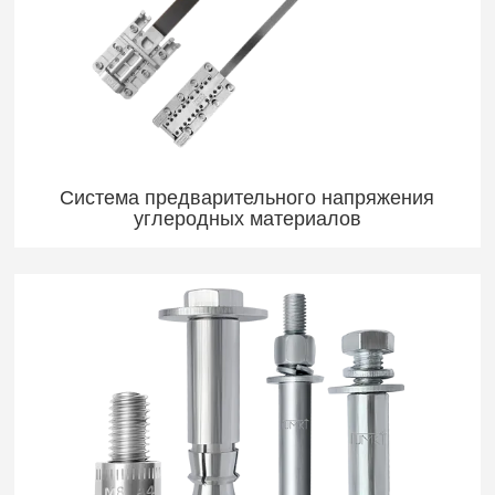
Система предварительного напряжения
углеродных материалов