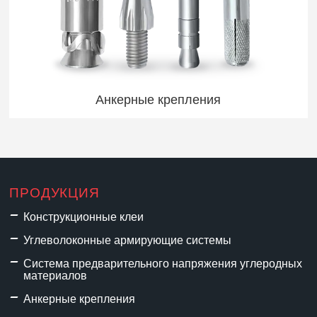
Анкерные крепления
ПРОДУКЦИЯ
Конструкционные клеи
Углеволоконные армирующие системы
Система предварительного напряжения углеродных
материалов
Анкерные крепления