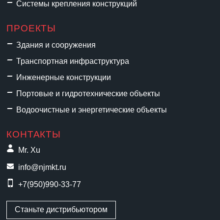
Системы крепления конструкций
ПРОЕКТЫ
Здания и сооружения
Транспортная инфраструктура
Инженерные конструкции
Портовые и гидротехнические объекты
Водоочистные и энергетические объекты
КОНТАКТЫ
Mr. Xu
info@njmkt.ru
+7(950)990-33-77
Станьте дистрибьютором