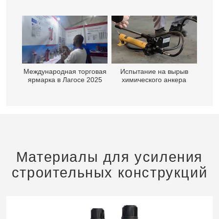
Международная торговая
Испытание на вырыв
ярмарка в Лагосе 2025
химического анкера
Материалы для усиления
строительных конструкций